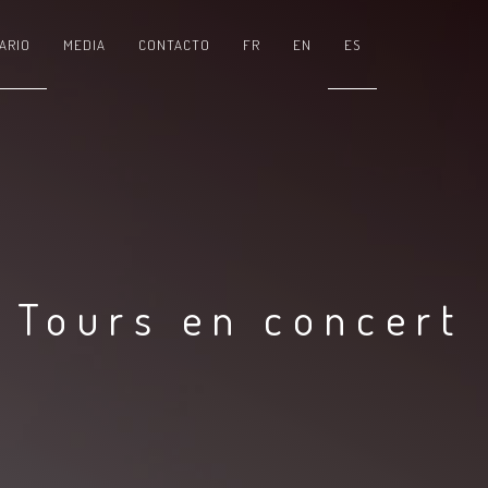
ARIO
MEDIA
CONTACTO
FR
EN
ES
 Tours en concert