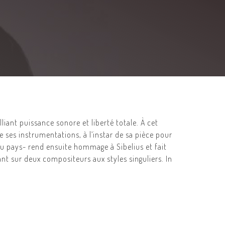
ant puissance sonore et liberté totale. À cet
 ses instrumentations, à l’instar de sa pièce pour
au pays- rend ensuite hommage à Sibelius et fait
nt sur deux compositeurs aux styles singuliers. In