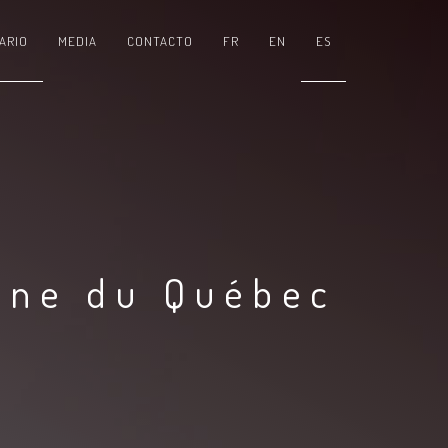
ARIO
MEDIA
CONTACTO
FR
EN
ES
ine du Québec