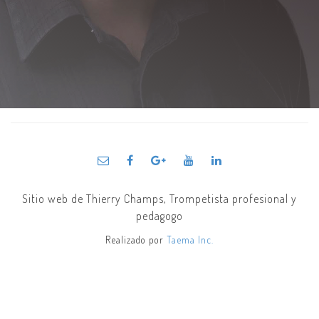
Sitio web de Thierry Champs, Trompetista profesional y
pedagogo
Realizado por
Taema Inc.