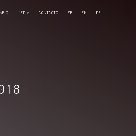
ARIO
MEDIA
CONTACTO
FR
EN
ES
018