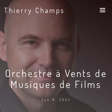
Thierry Champs
Orchestre à Vents de
Musiques de Films
Jun 8, 2024